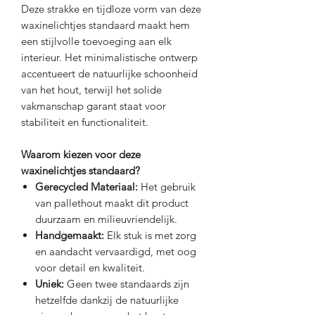
Deze strakke en tijdloze vorm van deze
waxinelichtjes standaard maakt hem
een stijlvolle toevoeging aan elk
interieur. Het minimalistische ontwerp
accentueert de natuurlijke schoonheid
van het hout, terwijl het solide
vakmanschap garant staat voor
stabiliteit en functionaliteit.
Waarom kiezen voor deze
waxinelichtjes standaard?
Gerecycled Materiaal:
Het gebruik
van pallethout maakt dit product
duurzaam en milieuvriendelijk.
Handgemaakt:
Elk stuk is met zorg
en aandacht vervaardigd, met oog
voor detail en kwaliteit.
Uniek:
Geen twee standaards zijn
hetzelfde dankzij de natuurlijke