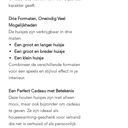
karakter geeft.
Drie Formaten, Oneindig Veel
Mogelijkheden
De huisjes zijn verkrijgbaar in drie
maten:
Een groot en langer huisje
Een groot en breder huisje
Een klein huisje
Combineer de verschillende formaten
voor een speels en stijlvol effect in je
interieur.
Een Perfect Cadeau met Betekenis
Deze houten huisjes zijn niet alleen
mooi, maar ook bijzonder om cadeau
te geven. Ze zijn ideaal als
housewarming-geschenk voor iemand
die net is verhuisd of als persoonlijk