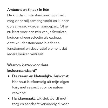
Ambacht en Smaak in Eén
De kruiden in de standaard zijn met
zorg door mij samengesteld en kunnen
op aanvraag worden aangepast. Of je
nu kiest voor een mix van je favoriete
kruiden of een selectie als cadeau,
deze kruidenstandaard biedt een
functioneel en decoratief element dat
iedere keuken verfraait.
Waarom kiezen voor deze
kruidenstandaard?
Duurzaam en Natuurlijke Herkomst:
Het hout is afkomstig uit mijn eigen
tuin, met respect voor de natuur
verwerkt.
Handgemaakt:
Elk stuk wordt met
zorg en aandacht vervaardigd, voor