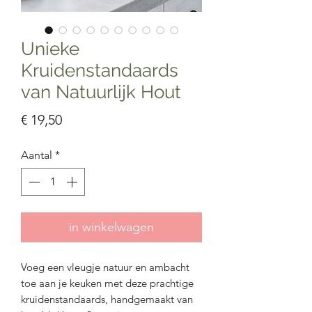
Unieke
Kruidenstandaards
van Natuurlijk Hout
Prijs
€ 19,50
Aantal
*
in winkelwagen
Voeg een vleugje natuur en ambacht
toe aan je keuken met deze prachtige
kruidenstandaards, handgemaakt van